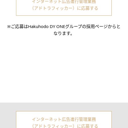
インターネット広告進行管理業務
（アドトラフィッカー）に応募する
※ご応募はHakuhodo DY ONEグループの採用ページからと
なります。
インターネット広告進行管理業務
（アドトラフィッカー）に応募する