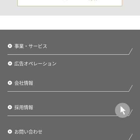
事業・サービス
広告オペレーション
会社情報
採用情報
お問い合わせ