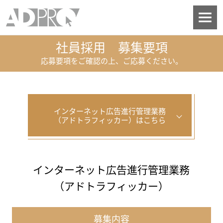
社員採用 募集要項
応募要項をご確認の上、ご応募ください。
インターネット広告進行管理業務
（アドトラフィッカー）はこちら
インターネット広告進行管理業務
（アドトラフィッカー）
募集内容